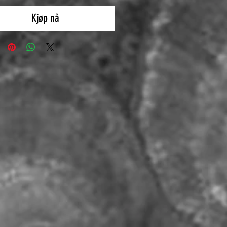
Kjøp nå