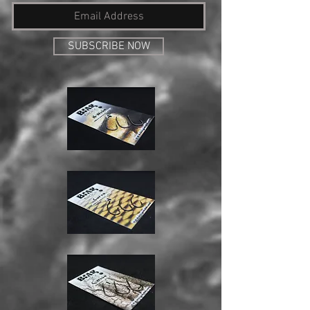
SUBSCRIBE NOW